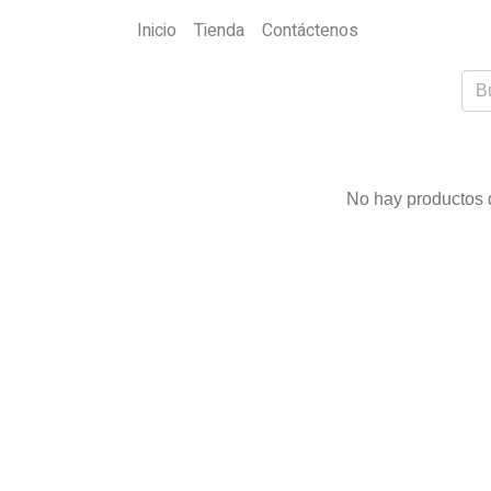
Inicio
Tienda
Contáctenos
No hay productos d