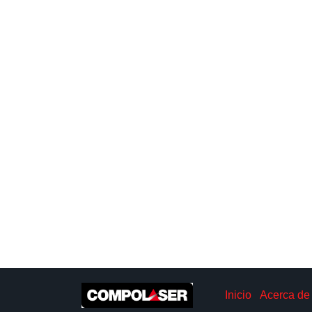
Inicio
Acerca de