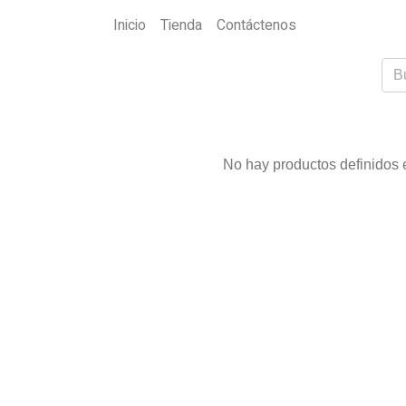
Inicio
Tienda
Contáctenos
No hay productos definidos e