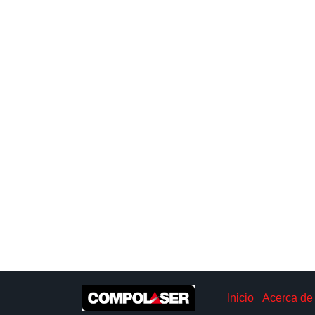
Inicio
Acerca de