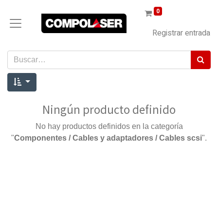
0
Registrar entrada
Ningún producto definido
No hay productos definidos en la categoría
"
Componentes / Cables y adaptadores / Cables scsi
".