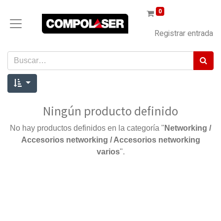
0
Registrar entrada
Ningún producto definido
No hay productos definidos en la categoría "
Networking /
Accesorios networking / Accesorios networking
varios
".