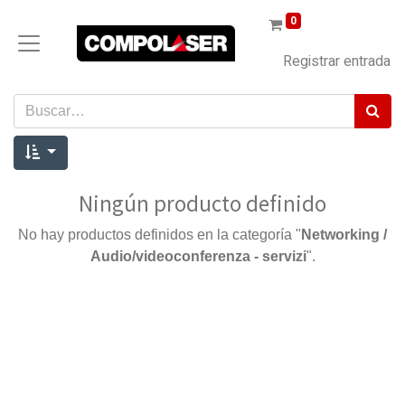
0
Registrar entrada
Ningún producto definido
No hay productos definidos en la categoría "
Networking /
Audio/videoconferenza - servizi
".