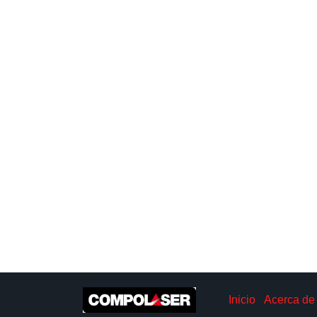
Inicio
Acerca de