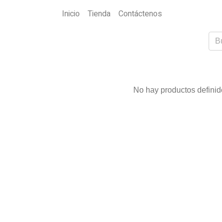
Inicio
Tienda
Contáctenos
No hay productos definido