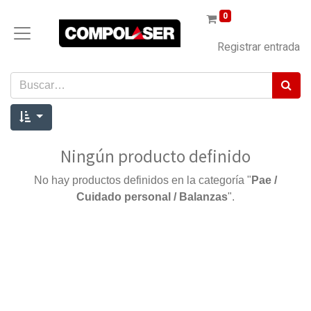
0
Registrar entrada
Ningún producto definido
No hay productos definidos en la categoría "
Pae /
Cuidado personal / Balanzas
".