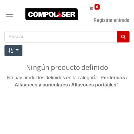
0
Registrar entrada
Ningún producto definido
No hay productos definidos en la categoría "
Perifericos /
Altavoces y auriculares / Altavoces portátiles
".