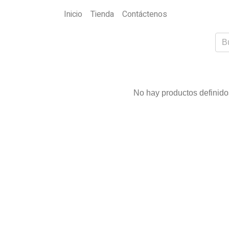
Inicio
Tienda
Contáctenos
No hay productos definidos