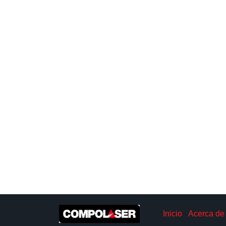
Inicio
Acerca de