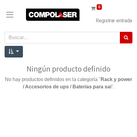
0
Registrar entrada
Ningún producto definido
No hay productos definidos en la categoría "
Rack y power
/ Accesorios de ups / Baterias para sai
".