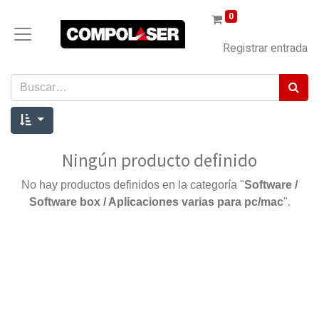
0
Registrar entrada
Ningún producto definido
No hay productos definidos en la categoría "
Software /
Software box / Aplicaciones varias para pc/mac
".