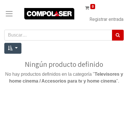
0
Registrar entrada
Ningún producto definido
No hay productos definidos en la categoría "
Televisores y
home cinema / Accesorios para tv y home cinema
".